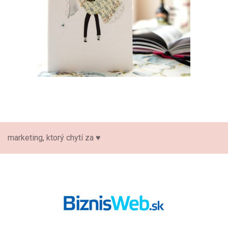
marketing, ktorý chytí za ♥