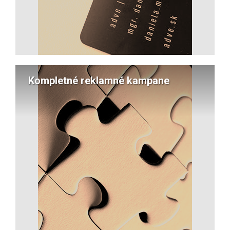
Kompletné reklamné kampane