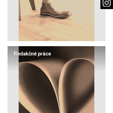
Redakčné práce