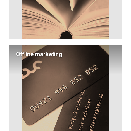
Offline marketing