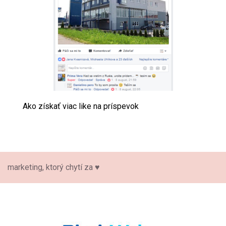
Ako získať viac like na príspevok
marketing, ktorý chytí za ♥