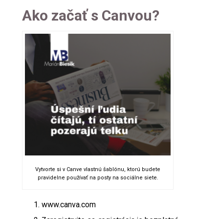
Ako začať s Canvou?
Vytvorte si v Canve vlastnú šablónu, ktorú budete
pravidelne používať na posty na sociálne siete.
www.canva.com